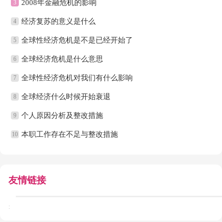
2008年金融危机的影响
3
经济复苏的意义是什么
4
全球性经济危机是不是已经开始了
5
全球经济危机是什么意思
6
全球性经济危机对我们有什么影响
7
全球经济什么时候开始衰退
8
个人原因分析及整改措施
9
本职工作存在不足与整改措施
10
友情链接
: