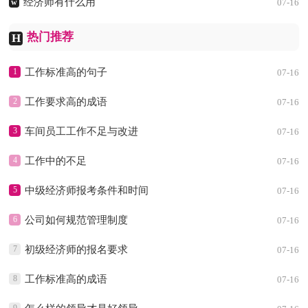
经济师有什么用
w
07-16
热门推荐
H
1
工作标准高的句子
07-16
2
工作要求高的成语
07-16
3
车间员工工作不足与改进
07-16
4
工作中的不足
07-16
5
中级经济师报考条件和时间
07-16
6
公司如何规范管理制度
07-16
7
初级经济师的报名要求
07-16
8
工作标准高的成语
07-16