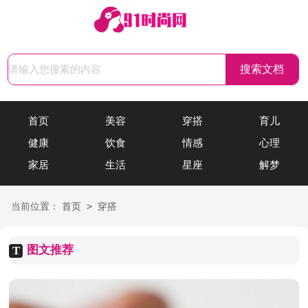
首页
美容
穿搭
育儿
健康
饮食
情感
心理
家居
生活
星座
解梦
>
当前位置：
首页
穿搭
图文推荐
T