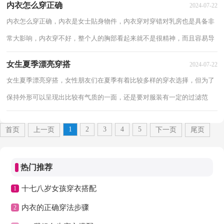
内衣怎么穿正确
2024-07-22
内衣怎么穿正确，內衣是女士貼身物件，內衣穿对穿错对乳房也是具备非
常大影响，内衣穿不好，整个人的胸部看起来就不是很精神，而且容易导
致乳房疾病，现在分享内衣怎么穿正确？ 内衣怎...
女生夏季漂亮穿搭
2024-07-22
女生夏季漂亮穿搭，女性朋友们在夏季有着比较多样的穿衣选择，但为了
保持外形可以呈现出比较有气质的一面，还是要对服装有一定的过滤范
围，既要追求不俗的质感，同时搭配出的效果也需...
1
2
3
4
5
首页
上一页
下一页
尾页
热门推荐
十七八岁女孩穿衣搭配
1
内衣的正确穿法步骤
2