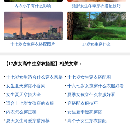
内衣小了有什么影响
矮胖女生冬季穿衣搭配技巧
十七岁女生穿衣搭配图片
17岁女生穿什么
【17岁女高中生穿衣搭配】相关文章：
十七岁女生适合什么穿衣风格
十七岁女生穿衣搭配图
女生夏天穿搭小香风
十六七岁女孩穿什么衣服好看
女生夏天穿搭大全
夏季女孩穿什么衣服好看
适合十七岁女孩穿的衣服
穿搭配衣服技巧
内衣怎么穿正确
女生夏季漂亮穿搭
夏天女生可爱穿搭推荐
高个子女生穿衣搭配