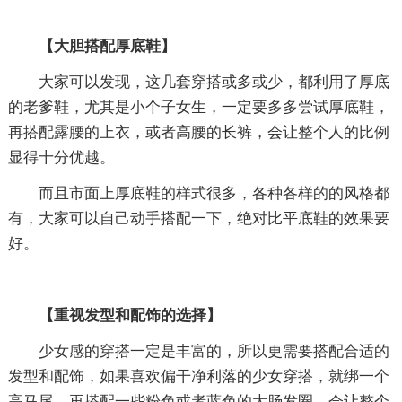
【大胆搭配厚底鞋】
大家可以发现，这几套穿搭或多或少，都利用了厚底
的老爹鞋，尤其是小个子女生，一定要多多尝试厚底鞋，
再搭配露腰的上衣，或者高腰的长裤，会让整个人的比例
显得十分优越。
而且市面上厚底鞋的样式很多，各种各样的的风格都
有，大家可以自己动手搭配一下，绝对比平底鞋的效果要
好。
【重视发型和配饰的选择】
少女感的穿搭一定是丰富的，所以更需要搭配合适的
发型和配饰，如果喜欢偏干净利落的少女穿搭，就绑一个
高马尾，再搭配一些粉色或者蓝色的大肠发圈，会让整个