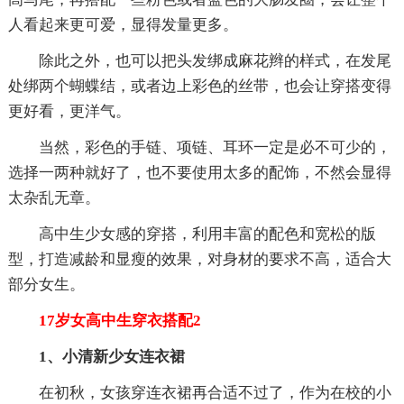
人看起来更可爱，显得发量更多。
除此之外，也可以把头发绑成麻花辫的样式，在发尾
处绑两个蝴蝶结，或者边上彩色的丝带，也会让穿搭变得
更好看，更洋气。
当然，彩色的手链、项链、耳环一定是必不可少的，
选择一两种就好了，也不要使用太多的配饰，不然会显得
太杂乱无章。
高中生少女感的穿搭，利用丰富的配色和宽松的版
型，打造减龄和显瘦的效果，对身材的要求不高，适合大
部分女生。
17岁女高中生穿衣搭配2
1、小清新少女连衣裙
在初秋，女孩穿连衣裙再合适不过了，作为在校的小