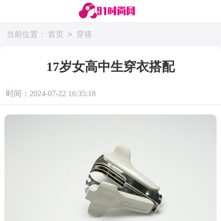
>
当前位置：
首页
穿搭
17岁女高中生穿衣搭配
时间：2024-07-22 16:35:18