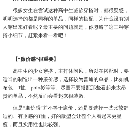
很多女生在尝试这种高中生减龄穿搭时，都很疑惑，
明明选择的都是同样的单品，同样的搭配，为什么没有别
人穿出来好看呢？最主要的问题就是，你忽略了这三种穿
搭小细节，赶紧来看一看吧！
【“廉价感”很重要】
高中生的少女穿搭，主打休闲风，所以在搭配时，要
适当的制造出一种廉价感，选择较为普通的单品，比如帆
布包、T恤、polo衫等等。尽量不要搭配那些看起来太昂
贵的单品，不然反而会看起来很装嫩。
但是“廉价感”并不等于廉价，还是要选择一些比较舒
适的、有垂感的T恤，好的版型会让整个人看起来更显
瘦，而且实用性也比较强。