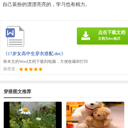
自己装扮的漂漂亮亮的，学习也有精力。
点击下载文档
文档为doc格式
《17岁女高中生穿衣搭配.doc》
将本文的Word文档下载到电脑，方便收藏和打印
推荐度：
穿搭图文推荐