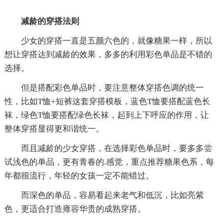
减龄的穿搭法则
少女的穿搭一直是五颜六色的，就像糖果一样，所以
想让穿搭达到减龄的效果，多多的利用彩色单品是不错的
选择。
但是搭配彩色单品时，要注意整体穿搭色调的统一
性，比如T恤+短裤这套穿搭模板，蓝色T恤要搭配蓝色长
袜，绿色T恤要搭配绿色长袜，起到上下呼应的作用，让
整体穿搭显得更和谐统一。
而且减龄的少女穿搭，在选择彩色单品时，要多多尝
试浅色的单品，更有青春的.感觉，重点推荐糖果色系，每
年都很流行，年轻的女孩一定不能错过。
而深色的单品，容易看起来老气和低沉，比如亮紫
色，更适合打造雍容华贵的成熟穿搭。