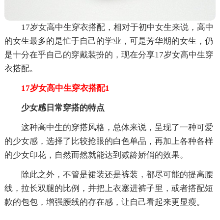
17岁女高中生穿衣搭配，相对于初中女生来说，高中
的女生最多的是忙于自己的学业，可是芳华期的女生，仍
是十分在乎自己的穿戴装扮的，现在分享17岁女高中生穿
衣搭配。
17岁女高中生穿衣搭配1
少女感日常穿搭的特点
这种高中生的穿搭风格，总体来说，呈现了一种可爱
的少女感，选择了比较抢眼的白色单品，再加上各种各样
的少女印花，自然而然就能达到减龄娇俏的效果。
除此之外，不管是裙装还是裤装，都尽可能的提高腰
线，拉长双腿的比例，并把上衣塞进裤子里，或者搭配短
款的包包，增强腰线的存在感，让自己看起来更显瘦。