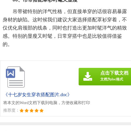
吊带裙特别的洋气性格，但直接单穿的话很容易暴露
身材的缺陷。这时候我们建议大家选择搭配罩衫穿着，不
仅优化肩颈部的线条，同时也打造出更加时髦洋气的精致
感。特别的显瘦又时髦，日常穿搭中也是比较值得借鉴
的。
点击下载文档
文档为doc格式
《十七岁女生穿衣搭配图片.doc》
将本文的Word文档下载到电脑，方便收藏和打印
推荐度：