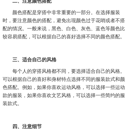
二、注意颜色搭配
颜色搭配是穿搭中非常重要的一部分。在选择服装
时，要注意颜色的搭配，避免出现颜色过于花哨或者不搭
配的情况。一般来说，黑色、白色、灰色、蓝色等颜色比
较容易搭配，可以根据自己的喜好选择不同的颜色搭配。
三、适合自己的风格
每个人的穿搭风格都不同，要选择适合自己的风格。
可以根据自己的喜好和身材特点选择不同的服装款式和颜
色搭配。例如，如果你喜欢运动风格，可以选择一些运动
款的服装，如果你喜欢文艺风格，可以选择一些简约的服
装款式。
四、注意细节