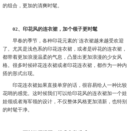
的组合，更加的清爽时髦。
02、印花风的连衣裙，加个领子更时髦
早春的季节，各种印花元素的`连衣裙越来越受欢迎
了。尤其是浅色系的印花连衣裙，或者是碎花的连衣裙，
都带着更加浪漫温柔的气息，凸显出更加浪漫的少女风
格。很多时候碎花连衣裙或者印花连衣裙，都作为一种内
搭的形式出现。
印花连衣裙如果直接单穿的话，很容易给人一种比较
花哨的感觉。这时候我们可以给印花风的连衣裙加一个娃
娃领或者海军领的设计，不仅整体风格更加清新，也特别
的时髦干净。