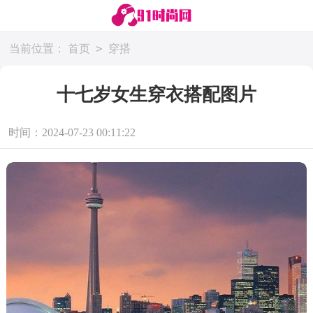
>
当前位置：
首页
穿搭
十七岁女生穿衣搭配图片
时间：2024-07-23 00:11:22