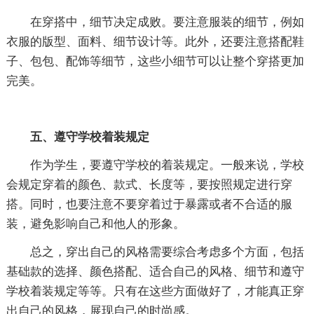
在穿搭中，细节决定成败。要注意服装的细节，例如
衣服的版型、面料、细节设计等。此外，还要注意搭配鞋
子、包包、配饰等细节，这些小细节可以让整个穿搭更加
完美。
五、遵守学校着装规定
作为学生，要遵守学校的着装规定。一般来说，学校
会规定穿着的颜色、款式、长度等，要按照规定进行穿
搭。同时，也要注意不要穿着过于暴露或者不合适的服
装，避免影响自己和他人的形象。
总之，穿出自己的风格需要综合考虑多个方面，包括
基础款的选择、颜色搭配、适合自己的风格、细节和遵守
学校着装规定等等。只有在这些方面做好了，才能真正穿
出自己的风格，展现自己的时尚感。