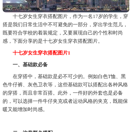
十七岁女生穿衣搭配图片，作为一名17岁的学生，穿
搭是我们日常生活中不可避免的一部分，穿出学生范儿，
既要符合学校的着装规定，又要展现自己的个性和时尚
感，下面分享的是十七岁女生穿衣搭配图片。
十七岁女生穿衣搭配图片1
一、基础款必备
在穿搭中，基础款是必不可少的。例如白色T恤、黑
色牛仔裤、灰色卫衣等，这些基础款可以搭配出各种风格
的穿搭，而且非常百搭。此外，一件好的外套也是必备
的，可以选择一件牛仔夹克或者运动风格的夹克，既能保
暖又能增加时尚感。