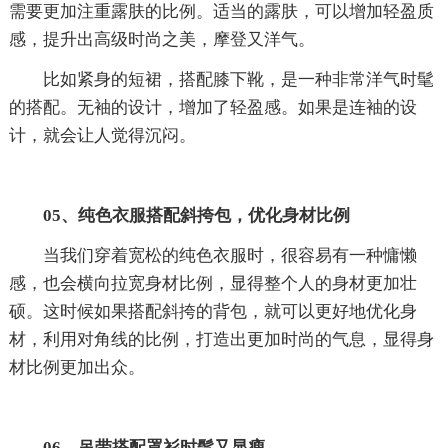
需要更加注重露肤的比例。适当的露肤，可以增加轻盈质
感，提升出高级时尚之美，摩登又洋气。
比如紧身的短裙，搭配膝下靴，是一种非常洋气时髦
的搭配。无袖的设计，增加了轻盈感。如果是连袖的设
计，就会让人觉得沉闷。
05、纯色衣服搭配斜挎包，优化身材比例
当我们穿着宽松的纯色衣服时，很容易有一种慵懒
感，也会横向拉宽身材比例，显得整个人的身材更加壮
硕。这时候如果搭配斜挎的背包，就可以更好地优化身
材，利用对角线的比例，打造出更加时尚的气息，显得身
材比例更加出众。
06、吊带搭配罩衫时髦又显瘦