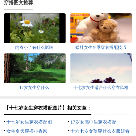
穿搭图文推荐
内衣小了有什么影响
矮胖女生冬季穿衣搭配技巧
17岁女生穿什么
十七岁女生适合什么穿衣风格
【十七岁女生穿衣搭配图片】相关文章：
十七岁女生穿衣搭配图
17岁女高中生穿衣搭配
女生夏天穿搭小香风
十六七岁女孩穿什么衣服好看